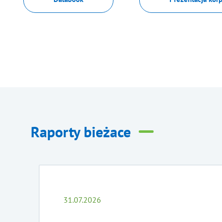
Raporty bieżace
31.07.2026