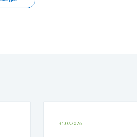
31.07.2026