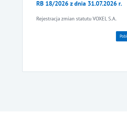
RB 18/2026 z dnia 31.07.2026 r.
Rejestracja zmian statutu VOXEL S.A.
Pob