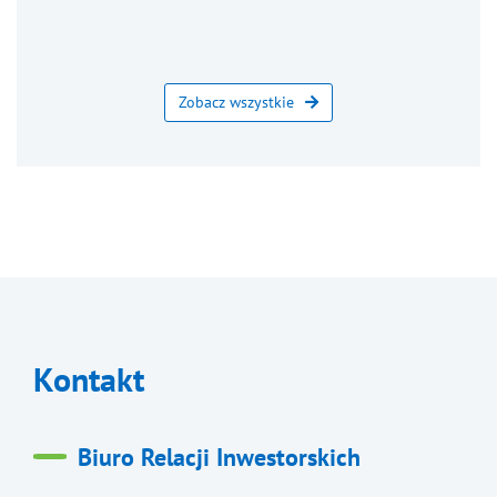
Zobacz wszystkie
Kontakt
Biuro Relacji Inwestorskich