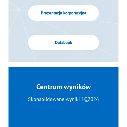
Prezentacja korporacyjna
Databook
Centrum wyników
Skonsolidowane wyniki 1Q2026