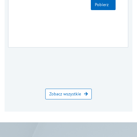
Pobierz
Zobacz wszystkie