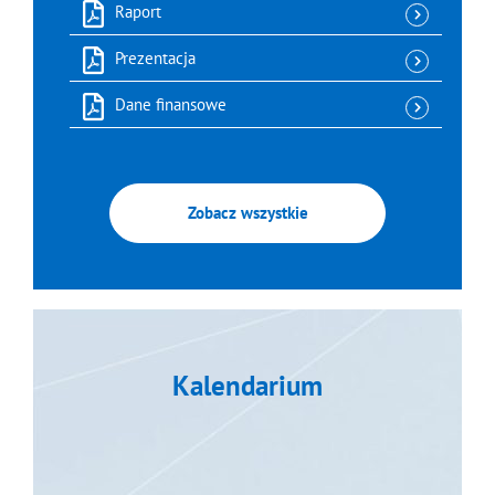
Raport
Prezentacja
Dane finansowe
Zobacz wszystkie
Kalendarium