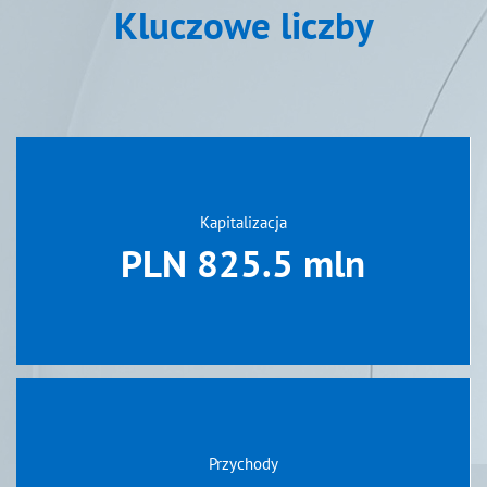
Kluczowe liczby
Kapitalizacja
PLN 825.5 mln
Przychody