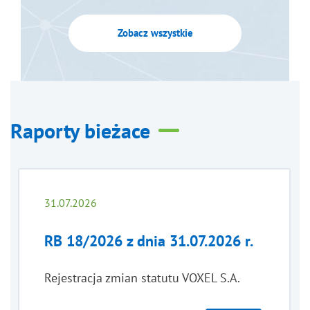
Zobacz wszystkie
Raporty bieżace
31.07.2026
RB 18/2026 z dnia 31.07.2026 r.
Rejestracja zmian statutu VOXEL S.A.