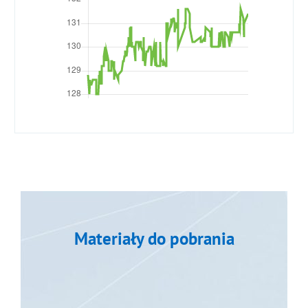
Materiały do pobrania