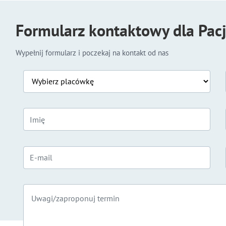
Formularz kontaktowy dla Pac
Wypełnij formularz i poczekaj na kontakt od nas