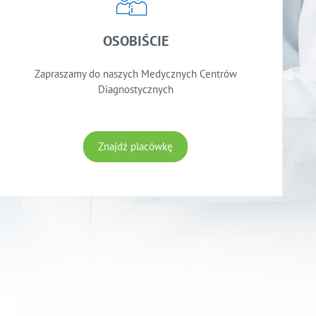
OSOBIŚCIE
Zapraszamy do naszych Medycznych Centrów
Diagnostycznych
Znajdź placówkę