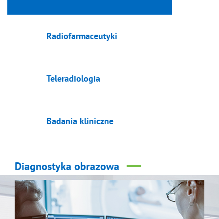
Radiofarmaceutyki
Teleradiologia
Badania kliniczne
Diagnostyka obrazowa