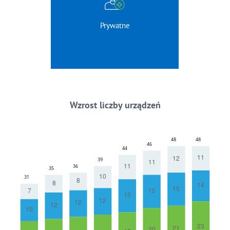
Prywatne
Wzrost liczby urządzeń