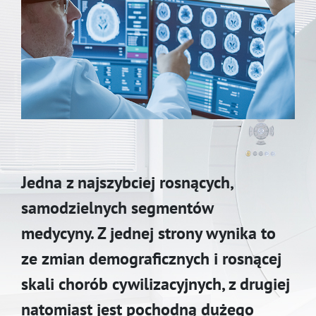
Jedna z najszybciej rosnących,
samodzielnych segmentów
medycyny. Z jednej strony wynika to
ze zmian demograficznych i rosnącej
skali chorób cywilizacyjnych, z drugiej
natomiast jest pochodną dużego