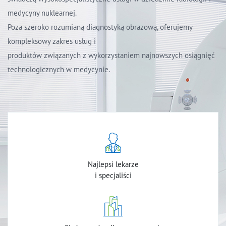
medycyny nuklearnej.
Poza szeroko rozumianą diagnostyką obrazową, oferujemy
kompleksowy zakres usług i
produktów związanych z wykorzystaniem najnowszych osiągnięć
technologicznych w medycynie.
Najlepsi lekarze
i specjaliści