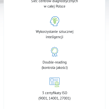
Sieć centrów diagnostycznych
w całej Polsce
Wykorzystanie sztucznej
inteligencji
Double-reading
(kontrola jakości)
3 certyfikaty ISO
(9001, 14001, 27001)