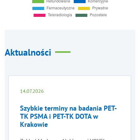
Aktualności
14.07.2026
Szybkie terminy na badania PET-
TK PSMA i PET-TK DOTA w
Krakowie