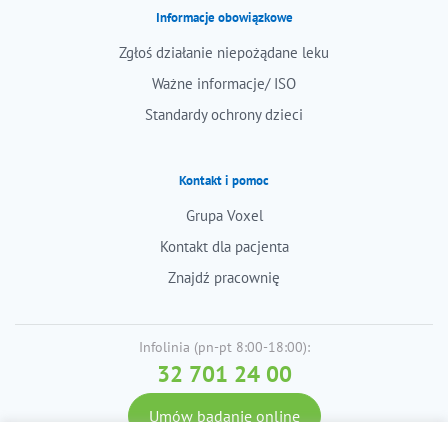
Informacje obowiązkowe
Zgłoś działanie niepożądane leku
Ważne informacje/ ISO
Standardy ochrony dzieci
Kontakt i pomoc
Grupa Voxel
Kontakt dla pacjenta
Znajdź pracownię
Infolinia (pn-pt 8:00-18:00):
32 701 24 00
Umów badanie online