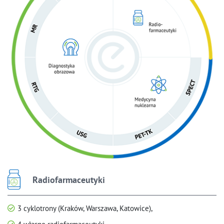
Radiofarmaceutyki
3 cyklotrony (Kraków, Warszawa, Katowice),