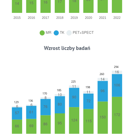
Wzrost liczby badań