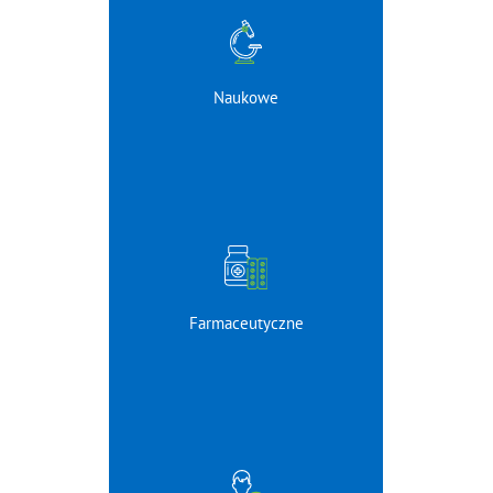
Naukowe
Farmaceutyczne