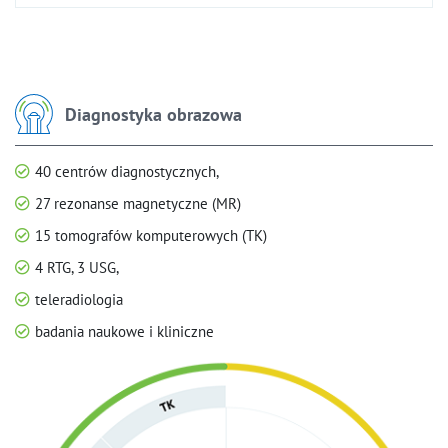
Diagnostyka obrazowa
40 centrów diagnostycznych,
27 rezonanse magnetyczne (MR)
15 tomografów komputerowych (TK)
4 RTG, 3 USG,
teleradiologia
badania naukowe i kliniczne