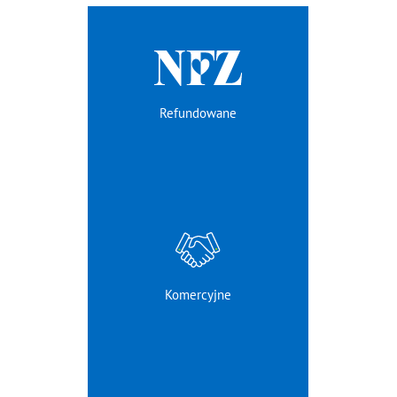
Refundowane
Komercyjne