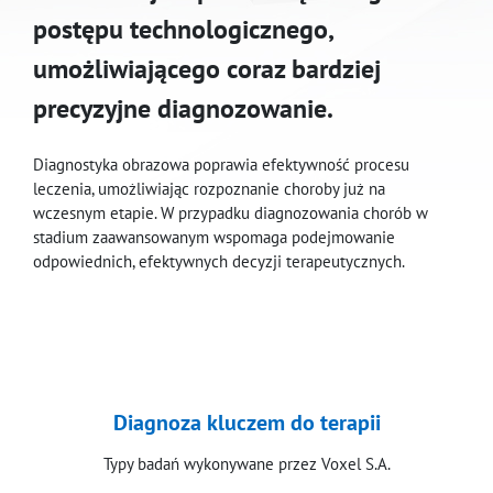
postępu technologicznego,
umożliwiającego coraz bardziej
precyzyjne diagnozowanie.
Diagnostyka obrazowa poprawia efektywność procesu
leczenia, umożliwiając rozpoznanie choroby już na
wczesnym etapie. W przypadku diagnozowania chorób w
stadium zaawansowanym wspomaga podejmowanie
odpowiednich, efektywnych decyzji terapeutycznych.
Diagnoza kluczem do terapii
Typy badań wykonywane przez Voxel S.A.