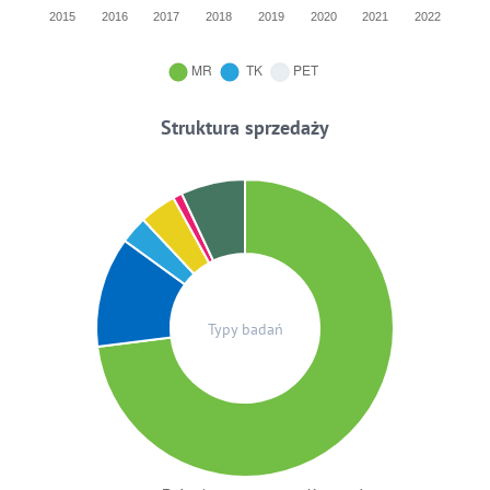
Struktura sprzedaży
Typy badań