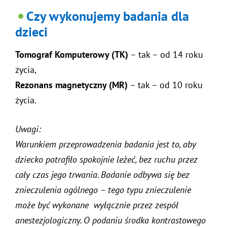
Czy wykonujemy badania dla
dzieci
Tomograf Komputerowy (TK)
– tak – od 14 roku
życia,
Rezonans magnetyczny (MR)
– tak – od 10 roku
życia.
Uwagi:
Warunkiem przeprowadzenia badania jest to, aby
dziecko potrafiło spokojnie leżeć, bez ruchu przez
cały czas jego trwania. Badanie odbywa się bez
znieczulenia ogólnego – tego typu znieczulenie
może być wykonane wyłącznie przez zespół
anestezjologiczny. O podaniu środka kontrastowego