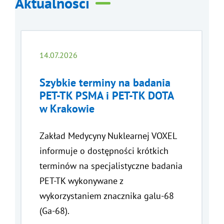
Aktualności
14.07.2026
Szybkie terminy na badania
PET-TK PSMA i PET-TK DOTA
w Krakowie
Zakład Medycyny Nuklearnej VOXEL
informuje o dostępności krótkich
terminów na specjalistyczne badania
PET-TK wykonywane z
wykorzystaniem znacznika galu-68
(Ga-68).