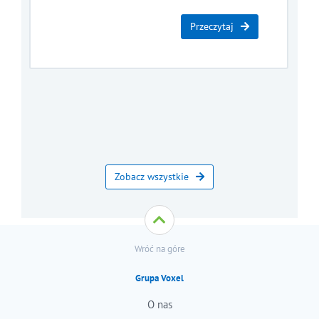
Przeczytaj
Zobacz wszystkie
Wróć na góre
Grupa Voxel
O nas