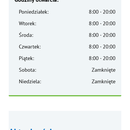
Poniedziałek:
8:00 - 20:00
Wtorek:
8:00 - 20:00
Środa:
8:00 - 20:00
Czwartek:
8:00 - 20:00
Piątek:
8:00 - 20:00
Sobota:
Zamknięte
Niedziela:
Zamknięte