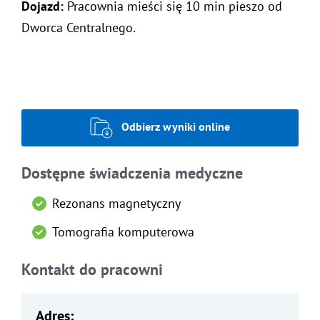
Dojazd:
Pracownia mieści się 10 min pieszo od
Dworca Centralnego.
Odbierz wyniki online
Dostępne świadczenia medyczne
Rezonans magnetyczny
Tomografia komputerowa
Kontakt do pracowni
Adres: