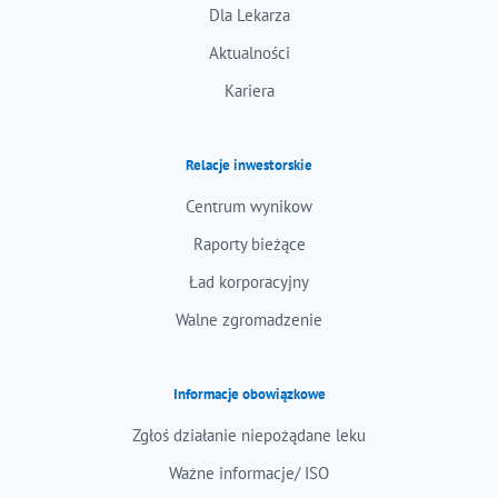
Dla Lekarza
Aktualności
Kariera
Relacje inwestorskie
Centrum wynikow
Raporty bieżące
Ład korporacyjny
Walne zgromadzenie
Informacje obowiązkowe
Zgłoś działanie niepożądane leku
Ważne informacje/ ISO