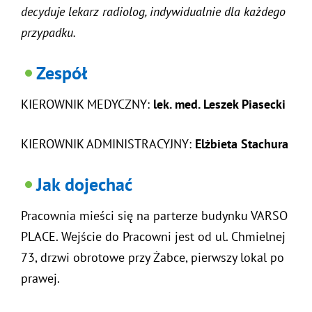
decyduje lekarz radiolog, indywidualnie dla każdego
przypadku.
Zespół
KIEROWNIK MEDYCZNY:
lek. med. Leszek Piasecki
KIEROWNIK ADMINISTRACYJNY:
Elżbieta Stachura
Jak dojechać
Pracownia mieści się na parterze budynku VARSO
PLACE. Wejście do Pracowni jest od ul. Chmielnej
73, drzwi obrotowe przy Żabce, pierwszy lokal po
prawej.