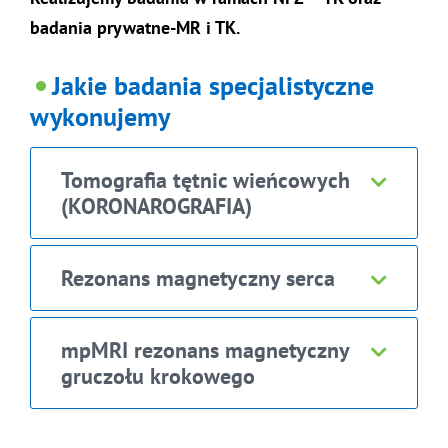
badania prywatne-MR i TK.
Jakie badania specjalistyczne
wykonujemy
Tomografia tętnic wieńcowych
(KORONAROGRAFIA)
Rezonans magnetyczny serca
mpMRI rezonans magnetyczny
gruczołu krokowego