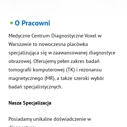
O Pracowni
Medyczne Centrum Diagnostyczne Voxel w
Warszawie to nowoczesna placówka
specjalizująca się w zaawansowanej diagnostyce
obrazowej. Oferujemy pełen zakres badań
tomografii komputerowej (TK) i rezonansu
magnetycznego (MR), a także szeroki wybór
badań specjalistycznych.
Nasza Specjalizacja
Posiadamy unikalne doświadczenie w