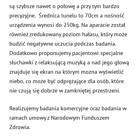
są szybsze nawet o połowę a przy tym bardzo
precyzyjne. Średnica tunelu to 70cm a nośność
urządzenia wynosi do 250kg. Na aparacie został
również zredukowany poziom hałasu, który może
budzić negatywne uczucia podczas badania.
Dodatkowo proponujemy pacjentowi specjalne
słuchawki z relaksującą muzyką a nad jego głową
znajduje się ekran na którym można wyświetlić
niebo, co może być odprężające dla osób, które
nie czują się dobrze w zamkniętej przestrzeni.
Realizujemy badania komercyjne oraz badania w
ramach umowy z Narodowym Funduszem
Zdrowia.