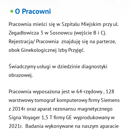
O Pracowni
Pracownia mieści się w Szpitalu Miejskim przy ul.
Zegadłowicza 3 w Sosnowcu (wejście B i C).
Rejestracja/ Pracownia znajduję się na parterze,
obok Ginekologicznej Izby Przyjęć.
Świadczymy usługi w dziedzinie diagnostyki
obrazowej.
Pracownia wyposażona jest w 64-rzędowy , 128
warstwowy tomograf komputerowy firmy Siemens
z 2014r oraz aparat rezonansu magnetycznego
Signa Voyager 1,5 T firmy GE wyprodukowany w
2021r. Badania wykonywane na naszym aparacie