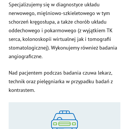
Specjalizujemy się w diagnostyce układu
nerwowego, mięśniowo-szkieletowego w tym
schorzeń kręgosłupa, a także chorób układu
oddechowego i pokarmowego (z wyjątkiem TK
serca, kolonoskopii wirtualnej jak i tomografii
stomatologicznej). Wykonujemy również badania
angiograficzne.
Nad pacjentem podczas badania czuwa lekarz,
technik oraz pielęgniarka w przypadku badań z
kontrastem.