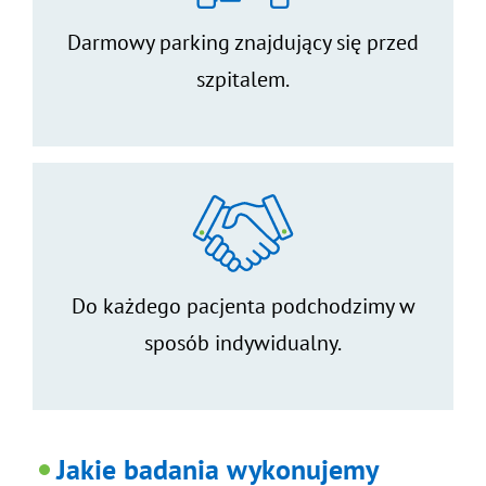
Darmowy parking znajdujący się przed
szpitalem.
Do każdego pacjenta podchodzimy w
sposób indywidualny.
Jakie badania wykonujemy