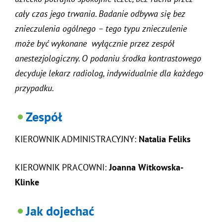
cały czas jego trwania. Badanie odbywa się bez
znieczulenia ogólnego – tego typu znieczulenie
może być wykonane wyłącznie przez zespół
anestezjologiczny. O podaniu środka kontrastowego
decyduje lekarz radiolog, indywidualnie dla każdego
przypadku.
Zespół
KIEROWNIK ADMINISTRACYJNY:
Natalia Feliks
KIEROWNIK PRACOWNI:
Joanna Witkowska-
Klinke
Jak dojechać