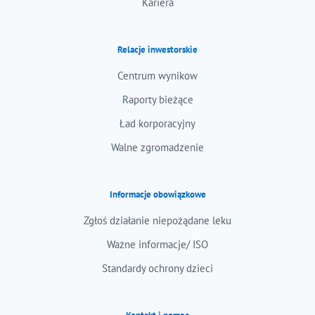
Kariera
Relacje inwestorskie
Centrum wynikow
Raporty bieżące
Ład korporacyjny
Walne zgromadzenie
Informacje obowiązkowe
Zgłoś działanie niepożądane leku
Ważne informacje/ ISO
Standardy ochrony dzieci