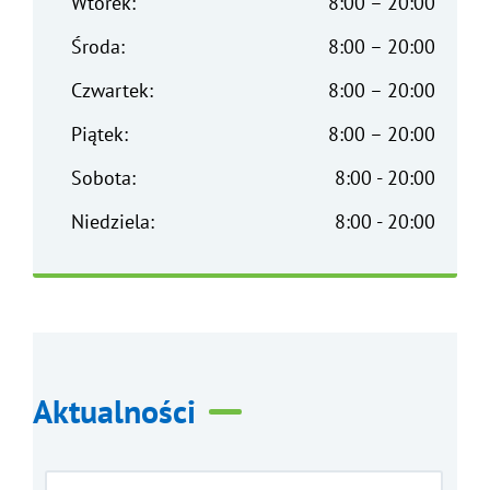
Wtorek:
8:00 – 20:00
Środa:
8:00 – 20:00
Czwartek:
8:00 – 20:00
Piątek:
8:00 – 20:00
Sobota:
8:00 - 20:00
Niedziela:
8:00 - 20:00
Aktualności