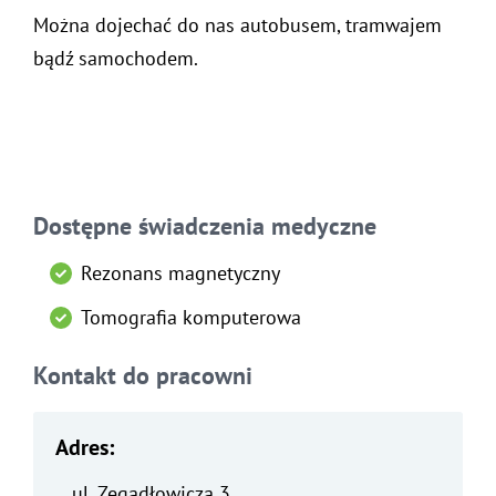
Można dojechać do nas autobusem, tramwajem
bądź samochodem.
Dostępne świadczenia medyczne
Rezonans magnetyczny
Tomografia komputerowa
Kontakt do pracowni
Adres:
ul. Zegadłowicza 3