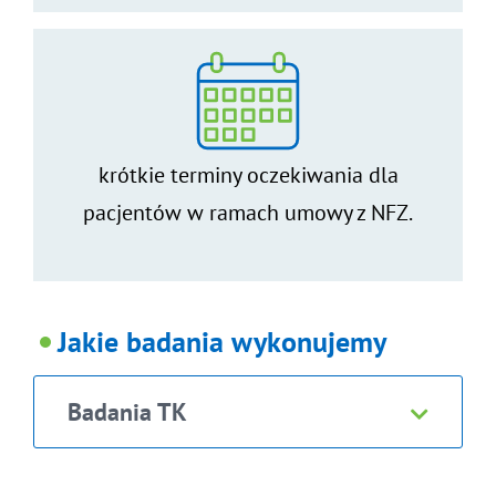
krótkie terminy oczekiwania dla
pacjentów w ramach umowy z NFZ.
Jakie badania wykonujemy
Badania TK