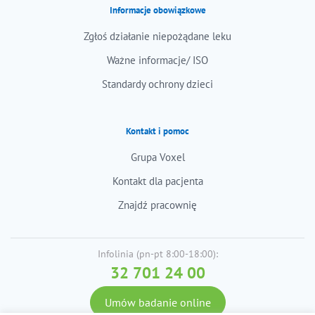
Informacje obowiązkowe
Zgłoś działanie niepożądane leku
Ważne informacje/ ISO
Standardy ochrony dzieci
Kontakt i pomoc
Grupa Voxel
Kontakt dla pacjenta
Znajdź pracownię
Infolinia (pn-pt 8:00-18:00):
32 701 24 00
Umów badanie online