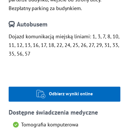
Bezpłatny parking za budynkiem.
Autobusem
Dojazd komunikacją miejską liniami: 1, 3, 7, 8, 10,
11, 12, 13, 16, 17, 18, 22, 24, 25, 26, 27, 29, 31, 33,
35, 56, 57
Odbierz wyniki online
Dostępne świadczenia medyczne
Tomografia komputerowa