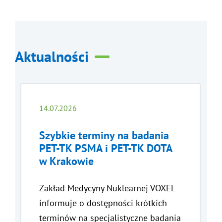
Aktualności
14.07.2026
Szybkie terminy na badania
PET-TK PSMA i PET-TK DOTA
w Krakowie
Zakład Medycyny Nuklearnej VOXEL
informuje o dostępności krótkich
terminów na specjalistyczne badania