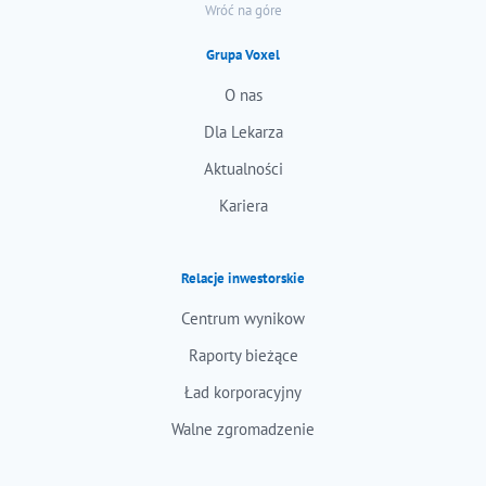
Wróć na góre
Grupa Voxel
O nas
Dla Lekarza
Aktualności
Kariera
Relacje inwestorskie
Centrum wynikow
Raporty bieżące
Ład korporacyjny
Walne zgromadzenie