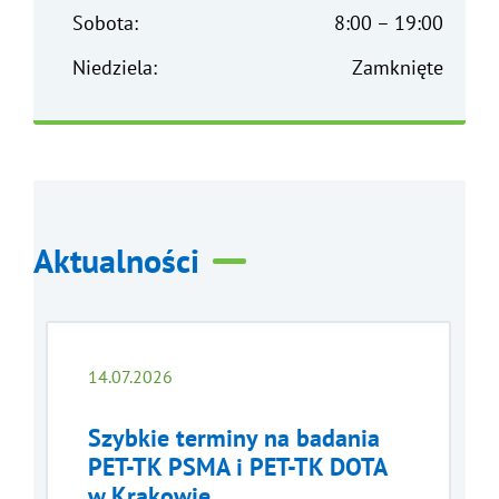
Sobota:
8:00 – 19:00
Niedziela:
Zamknięte
Aktualności
14.07.2026
Szybkie terminy na badania
PET-TK PSMA i PET-TK DOTA
w Krakowie