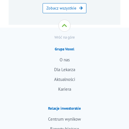
Zobacz wszystkie
Wróć na góre
Grupa Voxel
O nas
Dla Lekarza
Aktualności
Kariera
Relacje inwestorskie
Centrum wynikow
Raporty bieżące