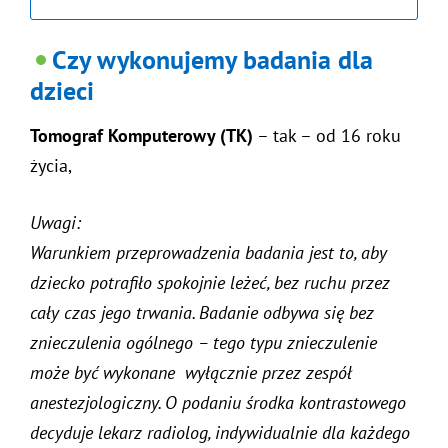
Czy wykonujemy badania dla
dzieci
Tomograf Komputerowy (TK)
– tak – od 16 roku
życia,
Uwagi:
Warunkiem przeprowadzenia badania jest to, aby
dziecko potrafiło spokojnie leżeć, bez ruchu przez
cały czas jego trwania. Badanie odbywa się bez
znieczulenia ogólnego – tego typu znieczulenie
może być wykonane wyłącznie przez zespół
anestezjologiczny. O podaniu środka kontrastowego
decyduje lekarz radiolog, indywidualnie dla każdego