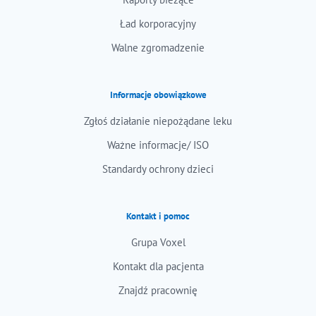
Ład korporacyjny
Walne zgromadzenie
Informacje obowiązkowe
Zgłoś działanie niepożądane leku
Ważne informacje/ ISO
Standardy ochrony dzieci
Kontakt i pomoc
Grupa Voxel
Kontakt dla pacjenta
Znajdź pracownię