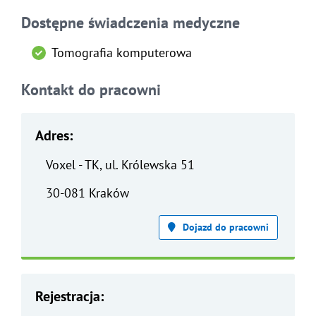
Dostępne świadczenia medyczne
Tomografia komputerowa
Kontakt do pracowni
Adres:
Voxel - TK, ul. Królewska 51
30-081 Kraków
Dojazd do pracowni
Rejestracja: