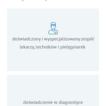
doświadczony i wyspecjalizowany zespół
lekarzy, techników i pielęgniarek
doświadczenie w diagnostyce