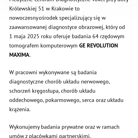
Królewskiej 51 w Krakowie to
nowoczesny ośrodek specjalizujący się w
zaawansowanej diagnostyce obrazowej, który od
1 maja 2025 roku oferuje badania 64 rzędowym
tomografem komputerowym
GE REVOLUTION
MAXIMA.
W pracowni wykonywane są badania
diagnostyczne chorób układu nerwowego,
schorzeń kręgosłupa, chorób układu
oddechowego, pokarmowego, serca oraz układu
krążenia.
Wykonujemy badania prywatne oraz w ramach
umów z placówkami partnerskimi.