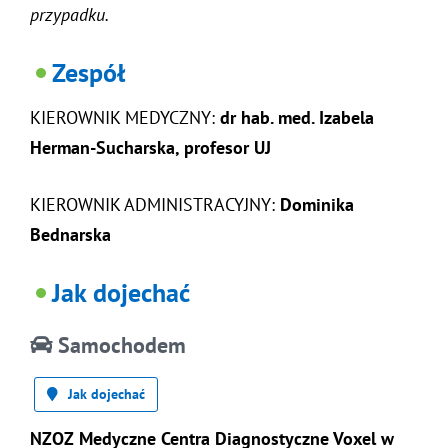
przypadku.
Zespół
KIEROWNIK MEDYCZNY:
dr hab. med. Izabela
Herman-Sucharska, profesor UJ
KIEROWNIK ADMINISTRACYJNY:
Dominika
Bednarska
Jak dojechać
Samochodem
Jak dojechać
NZOZ Medyczne Centra Diagnostyczne Voxel w