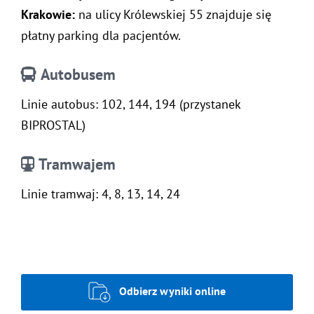
Krakowie:
na ulicy Królewskiej 55 znajduje się
płatny parking dla pacjentów.
Autobusem
Linie autobus: 102, 144, 194 (przystanek
BIPROSTAL)
Tramwajem
Linie tramwaj: 4, 8, 13, 14, 24
Odbierz wyniki online