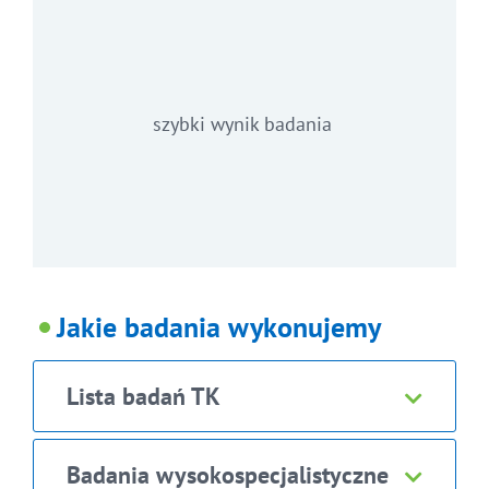
szybki wynik badania
Jakie badania wykonujemy
Lista badań TK
Badania wysokospecjalistyczne