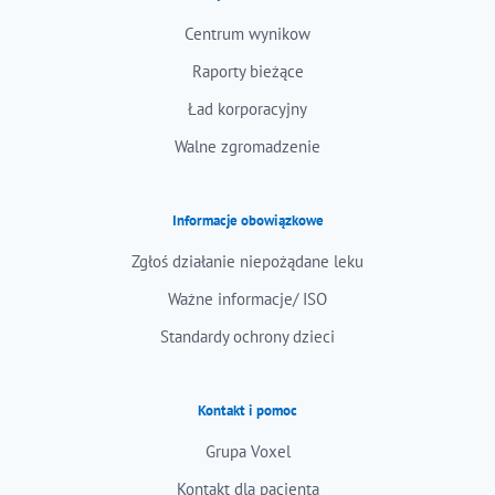
Centrum wynikow
Raporty bieżące
Ład korporacyjny
Walne zgromadzenie
Informacje obowiązkowe
Zgłoś działanie niepożądane leku
Ważne informacje/ ISO
Standardy ochrony dzieci
Kontakt i pomoc
Grupa Voxel
Kontakt dla pacjenta