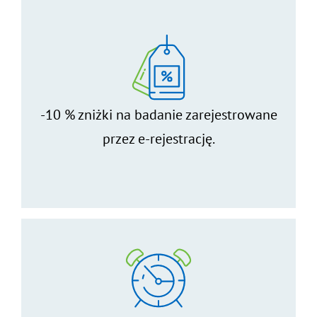
-10 % zniżki na badanie zarejestrowane
przez e-rejestrację.