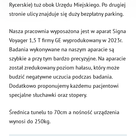
Rycerskie) tuż obok Urzędu Miejskiego. Po drugiej
stronie ulicy znajduje się duży bezpłatny parking.
Nasza pracownia wyposażona jest w aparat Signa
Voyager 1,5 T firmy GE wyprodukowany w 2023r.
Badania wykonywane na naszym aparacie są
szybkie a przy tym bardzo precyzyjne. Na aparacie
został zredukowany poziom hałasu, który może
budzić negatywne uczucia podczas badania.
Dodatkowo proponujemy każdemu pacjentowi
specjalne słuchawki oraz stopery.
Średnica tunelu to 70cm a nośność urządzenia
wynosi do 250kg.