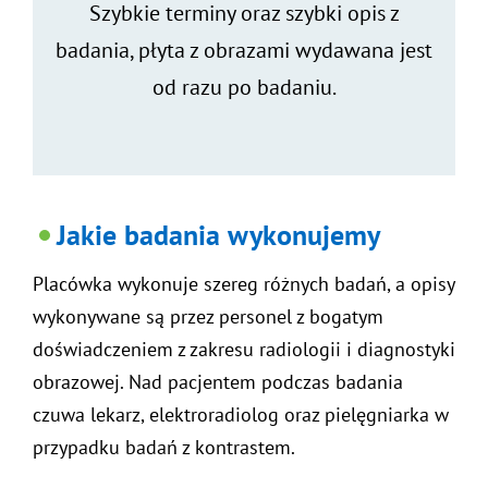
Szybkie terminy oraz szybki opis z
badania, płyta z obrazami wydawana jest
od razu po badaniu.
Jakie badania wykonujemy
Placówka wykonuje szereg różnych badań, a opisy
wykonywane są przez personel z bogatym
doświadczeniem z zakresu radiologii i diagnostyki
obrazowej. Nad pacjentem podczas badania
czuwa lekarz, elektroradiolog oraz pielęgniarka w
przypadku badań z kontrastem.