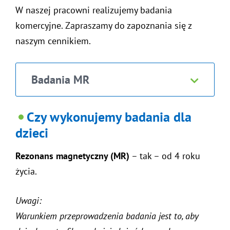
W naszej pracowni realizujemy badania
komercyjne. Zapraszamy do zapoznania się z
naszym cennikiem.
Badania MR
Czy wykonujemy badania dla
dzieci
Rezonans magnetyczny (MR)
– tak – od 4 roku
życia.
Uwagi:
Warunkiem przeprowadzenia badania jest to, aby