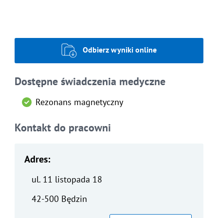
Odbierz wyniki online
Dostępne świadczenia medyczne
Rezonans magnetyczny
Kontakt do pracowni
Adres:
ul. 11 listopada 18
42-500 Będzin