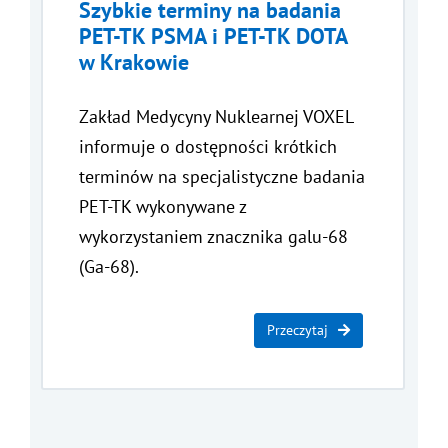
Szybkie terminy na badania
PET-TK PSMA i PET-TK DOTA
w Krakowie
Zakład Medycyny Nuklearnej VOXEL
informuje o dostępności krótkich
terminów na specjalistyczne badania
PET-TK wykonywane z
wykorzystaniem znacznika galu-68
(Ga-68).
Przeczytaj