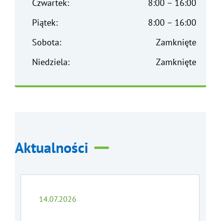
Czwartek:
8:00 – 16:00
Piątek:
8:00 – 16:00
Sobota:
Zamknięte
Niedziela:
Zamknięte
Aktualności
14.07.2026