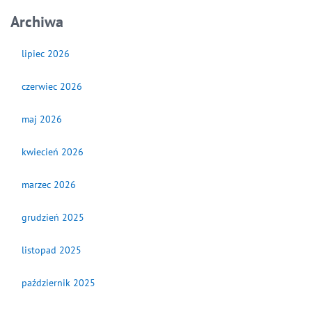
Archiwa
lipiec 2026
czerwiec 2026
maj 2026
kwiecień 2026
marzec 2026
grudzień 2025
listopad 2025
październik 2025