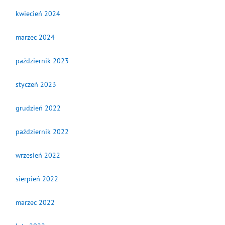
kwiecień 2024
marzec 2024
październik 2023
styczeń 2023
grudzień 2022
październik 2022
wrzesień 2022
sierpień 2022
marzec 2022