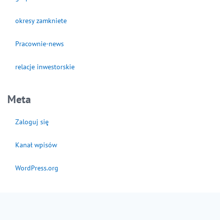
okresy zamkniete
Pracownie-news
relacje inwestorskie
Meta
Zaloguj się
Kanał wpisów
WordPress.org