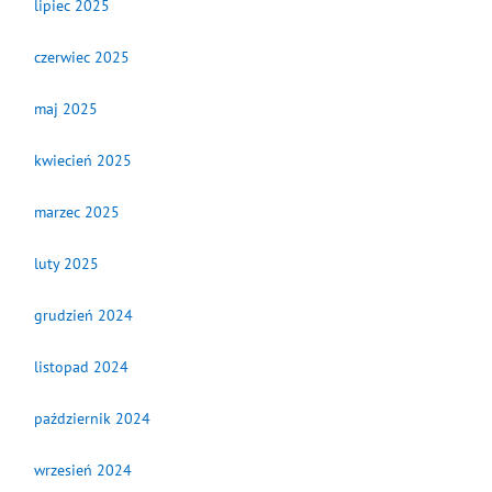
lipiec 2025
czerwiec 2025
maj 2025
kwiecień 2025
marzec 2025
luty 2025
grudzień 2024
listopad 2024
październik 2024
wrzesień 2024