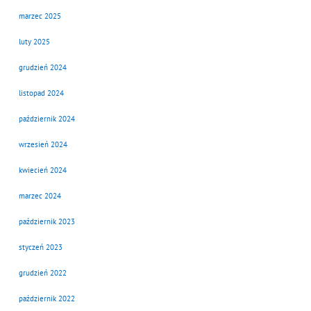
marzec 2025
luty 2025
grudzień 2024
listopad 2024
październik 2024
wrzesień 2024
kwiecień 2024
marzec 2024
październik 2023
styczeń 2023
grudzień 2022
październik 2022