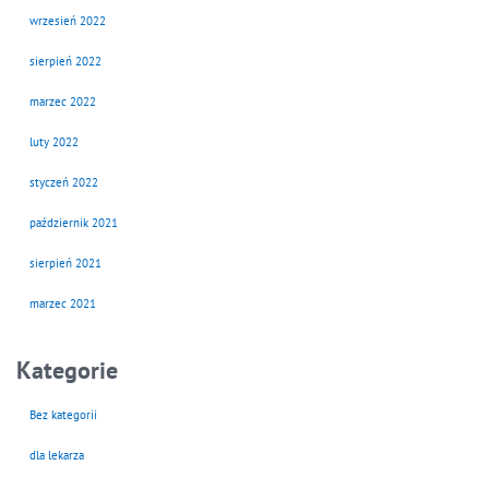
wrzesień 2022
sierpień 2022
marzec 2022
luty 2022
styczeń 2022
październik 2021
sierpień 2021
marzec 2021
Kategorie
Bez kategorii
dla lekarza