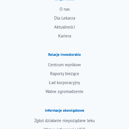
O nas
Dla Lekarza
Aktualności
Kariera
Relacje inwestorskie
Centrum wynikow
Raporty bieżące
Ład korporacyjny
Walne zgromadzenie
Informacje obowiązkowe
Zgłoś działanie niepożądane leku