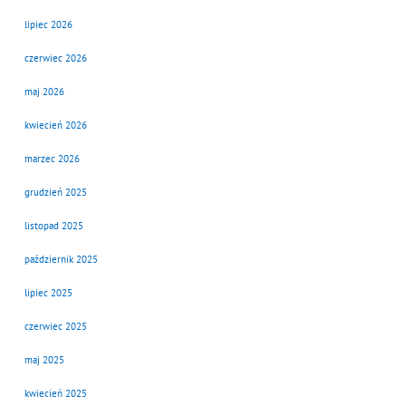
lipiec 2026
czerwiec 2026
maj 2026
kwiecień 2026
marzec 2026
grudzień 2025
listopad 2025
październik 2025
lipiec 2025
czerwiec 2025
maj 2025
kwiecień 2025